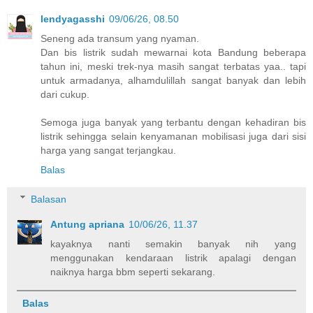
lendyagasshi
09/06/26, 08.50
Seneng ada transum yang nyaman.
Dan bis listrik sudah mewarnai kota Bandung beberapa
tahun ini, meski trek-nya masih sangat terbatas yaa.. tapi
untuk armadanya, alhamdulillah sangat banyak dan lebih
dari cukup.
Semoga juga banyak yang terbantu dengan kehadiran bis
listrik sehingga selain kenyamanan mobilisasi juga dari sisi
harga yang sangat terjangkau.
Balas
Balasan
Antung apriana
10/06/26, 11.37
kayaknya nanti semakin banyak nih yang
menggunakan kendaraan listrik apalagi dengan
naiknya harga bbm seperti sekarang.
Balas