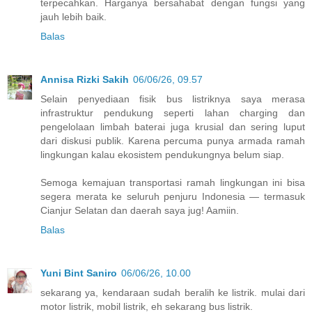
terpecahkan. Harganya bersahabat dengan fungsi yang
jauh lebih baik.
Balas
Annisa Rizki Sakih
06/06/26, 09.57
Selain penyediaan fisik bus listriknya saya merasa
infrastruktur pendukung seperti lahan charging dan
pengelolaan limbah baterai juga krusial dan sering luput
dari diskusi publik. Karena percuma punya armada ramah
lingkungan kalau ekosistem pendukungnya belum siap.
Semoga kemajuan transportasi ramah lingkungan ini bisa
segera merata ke seluruh penjuru Indonesia — termasuk
Cianjur Selatan dan daerah saya jug! Aamiin.
Balas
Yuni Bint Saniro
06/06/26, 10.00
sekarang ya, kendaraan sudah beralih ke listrik. mulai dari
motor listrik, mobil listrik, eh sekarang bus listrik.