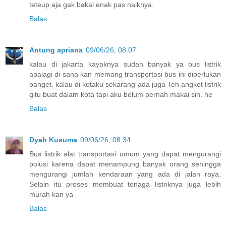
teteup aja gak bakal enak pas naiknya.
Balas
Antung apriana
09/06/26, 08.07
kalau di jakarta kayaknya sudah banyak ya bus listrik
apalagi di sana kan memang transportasi bus ini diperlukan
banget. kalau di kotaku sekarang ada juga Teh angkot listrik
gitu buat dalam kota tapi aku belum pernah makai sih. he
Balas
Dyah Kusuma
09/06/26, 08.34
Bus listrik alat transportasi umum yang dapat mengurangi
polusi karena dapat menampung banyak orang sehingga
mengurangi jumlah kendaraan yang ada di jalan raya.
Selain itu proses membuat tenaga listriknya juga lebih
murah kan ya
Balas