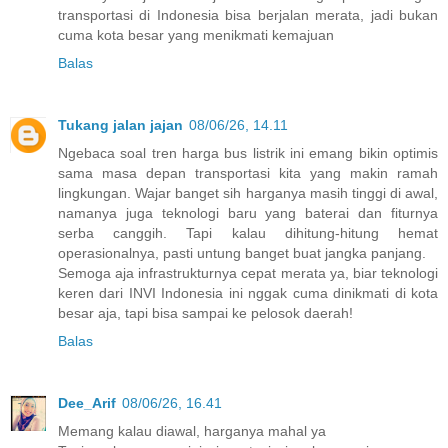
transportasi di Indonesia bisa berjalan merata, jadi bukan
cuma kota besar yang menikmati kemajuan
Balas
Tukang jalan jajan
08/06/26, 14.11
Ngebaca soal tren harga bus listrik ini emang bikin optimis
sama masa depan transportasi kita yang makin ramah
lingkungan. Wajar banget sih harganya masih tinggi di awal,
namanya juga teknologi baru yang baterai dan fiturnya
serba canggih. Tapi kalau dihitung-hitung hemat
operasionalnya, pasti untung banget buat jangka panjang.
Semoga aja infrastrukturnya cepat merata ya, biar teknologi
keren dari INVI Indonesia ini nggak cuma dinikmati di kota
besar aja, tapi bisa sampai ke pelosok daerah!
Balas
Dee_Arif
08/06/26, 16.41
Memang kalau diawal, harganya mahal ya