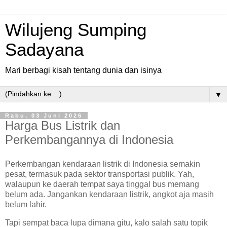
Wilujeng Sumping
Sadayana
Mari berbagi kisah tentang dunia dan isinya
▼
Rabu, 03 Juni 2026
Harga Bus Listrik dan
Perkembangannya di Indonesia
Perkembangan kendaraan listrik di Indonesia semakin
pesat, termasuk pada sektor transportasi publik. Yah,
walaupun ke daerah tempat saya tinggal bus memang
belum ada. Jangankan kendaraan listrik, angkot aja masih
belum lahir.
Tapi sempat baca lupa dimana gitu, kalo salah satu topik