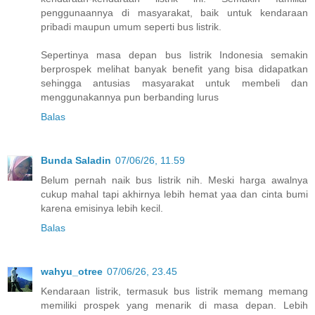
penggunaannya di masyarakat, baik untuk kendaraan
pribadi maupun umum seperti bus listrik.
Sepertinya masa depan bus listrik Indonesia semakin
berprospek melihat banyak benefit yang bisa didapatkan
sehingga antusias masyarakat untuk membeli dan
menggunakannya pun berbanding lurus
Balas
Bunda Saladin
07/06/26, 11.59
Belum pernah naik bus listrik nih. Meski harga awalnya
cukup mahal tapi akhirnya lebih hemat yaa dan cinta bumi
karena emisinya lebih kecil.
Balas
wahyu_otree
07/06/26, 23.45
Kendaraan listrik, termasuk bus listrik memang memang
memiliki prospek yang menarik di masa depan. Lebih