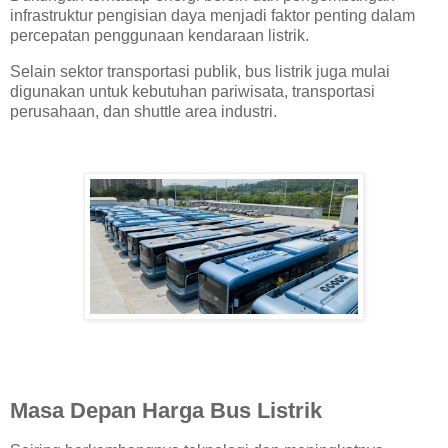
infrastruktur pengisian daya menjadi faktor penting dalam
percepatan penggunaan kendaraan listrik.
Selain sektor transportasi publik, bus listrik juga mulai
digunakan untuk kebutuhan pariwisata, transportasi
perusahaan, dan shuttle area industri.
Masa Depan Harga Bus Listrik