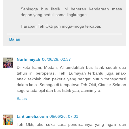
Sehingga bus listrik ini beneran kendaraan masa
depan yang peduli sama lingkungan.
Harapan Teh Okti pun moga-moga tercapai.
Balas
Nurhilmiyah
06/06/26, 02.37
Di kota kami, Medan, Alhamdulillah bus listrik sudah dua
tahun ini beroperasi, Teh. Lumayan terbantu juga anak-
anak sekolah dan pekerja yang sangat butuh transportasi
dalam kota. Semoga di tempatnya Teh Okti, Cianjur Selatan
segera ada ojol dan bus listrik yaa, aamiin yra.
Balas
tantiamelia.com
06/06/26, 07.01
Teh Okti, aku suka cara penulisannya yang ngalir dan