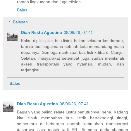
ramah lingkungan dan juga efisien
Balas
Balasan
Dian Restu Agustina
08/06/26, 07.41
Kalau dipikir-pikir, bus listrik bukan sekadar kendaraan,
tapi simbol bagaimana sebuah kota memandang masa
depannya. Semoga nanti saat bus listrik tiba di Cianjur
Selatan, masyarakat setempat juga sudah menikmati
akses transportasi yang nyaman, mudah, dan
terjangkau
Balas
Dian Restu Agustina
08/06/26, 07.41
Bagian yang paling relate justru penutupnya, hehe. Kadang
kita sibuk membahas bus listrik berteknologi tinggi,
sementara di beberapa daerah kebutuhan transportasi
dasarnya saja masih jadi PR. Semoga perkembangan