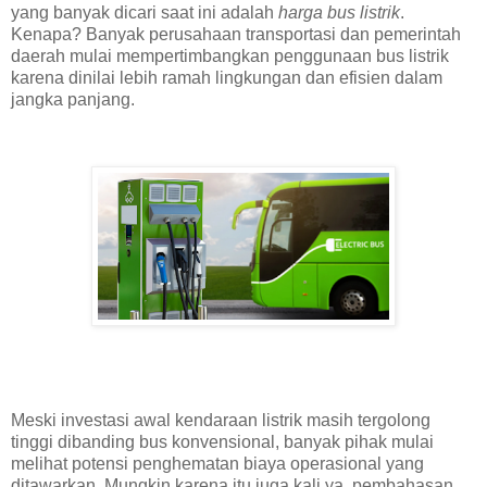
yang banyak dicari saat ini adalah
harga bus listrik
.
Kenapa? Banyak perusahaan transportasi dan pemerintah
daerah mulai mempertimbangkan penggunaan bus listrik
karena dinilai lebih ramah lingkungan dan efisien dalam
jangka panjang.
Meski investasi awal kendaraan listrik masih tergolong
tinggi dibanding bus konvensional, banyak pihak mulai
melihat potensi penghematan biaya operasional yang
ditawarkan. Mungkin karena itu juga kali ya, pembahasan