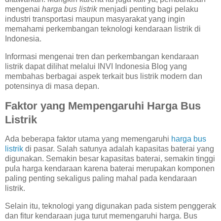
mengenai
harga bus listrik
menjadi penting bagi pelaku
industri transportasi maupun masyarakat yang ingin
memahami perkembangan teknologi kendaraan listrik di
Indonesia.
Informasi mengenai tren dan perkembangan kendaraan
listrik dapat dilihat melalui INVI Indonesia Blog yang
membahas berbagai aspek terkait bus listrik modern dan
potensinya di masa depan.
Faktor yang Mempengaruhi Harga Bus
Listrik
Ada beberapa faktor utama yang memengaruhi
harga bus
listrik
di pasar. Salah satunya adalah kapasitas baterai yang
digunakan. Semakin besar kapasitas baterai, semakin tinggi
pula harga kendaraan karena baterai merupakan komponen
paling penting sekaligus paling mahal pada kendaraan
listrik.
Selain itu, teknologi yang digunakan pada sistem penggerak
dan fitur kendaraan juga turut memengaruhi harga. Bus