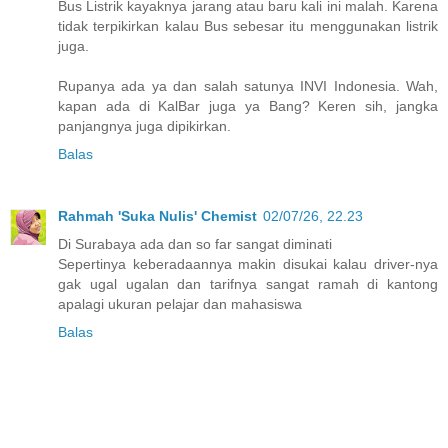
Bus Listrik kayaknya jarang atau baru kali ini malah. Karena
tidak terpikirkan kalau Bus sebesar itu menggunakan listrik
juga.
Rupanya ada ya dan salah satunya INVI Indonesia. Wah,
kapan ada di KalBar juga ya Bang? Keren sih, jangka
panjangnya juga dipikirkan.
Balas
Rahmah 'Suka Nulis' Chemist
02/07/26, 22.23
Di Surabaya ada dan so far sangat diminati
Sepertinya keberadaannya makin disukai kalau driver-nya
gak ugal ugalan dan tarifnya sangat ramah di kantong
apalagi ukuran pelajar dan mahasiswa
Balas