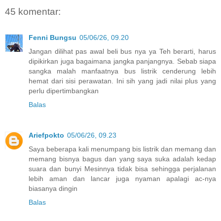
45 komentar:
Fenni Bungsu
05/06/26, 09.20
Jangan dilihat pas awal beli bus nya ya Teh berarti, harus
dipikirkan juga bagaimana jangka panjangnya. Sebab siapa
sangka malah manfaatnya bus listrik cenderung lebih
hemat dari sisi perawatan. Ini sih yang jadi nilai plus yang
perlu dipertimbangkan
Balas
Ariefpokto
05/06/26, 09.23
Saya beberapa kali menumpang bis listrik dan memang dan
memang bisnya bagus dan yang saya suka adalah kedap
suara dan bunyi Mesinnya tidak bisa sehingga perjalanan
lebih aman dan lancar juga nyaman apalagi ac-nya
biasanya dingin
Balas