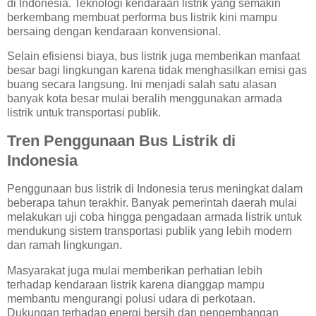
di Indonesia. Teknologi kendaraan listrik yang semakin
berkembang membuat performa bus listrik kini mampu
bersaing dengan kendaraan konvensional.
Selain efisiensi biaya, bus listrik juga memberikan manfaat
besar bagi lingkungan karena tidak menghasilkan emisi gas
buang secara langsung. Ini menjadi salah satu alasan
banyak kota besar mulai beralih menggunakan armada
listrik untuk transportasi publik.
Tren Penggunaan Bus Listrik di
Indonesia
Penggunaan bus listrik di Indonesia terus meningkat dalam
beberapa tahun terakhir. Banyak pemerintah daerah mulai
melakukan uji coba hingga pengadaan armada listrik untuk
mendukung sistem transportasi publik yang lebih modern
dan ramah lingkungan.
Masyarakat juga mulai memberikan perhatian lebih
terhadap kendaraan listrik karena dianggap mampu
membantu mengurangi polusi udara di perkotaan.
Dukungan terhadap energi bersih dan pengembangan