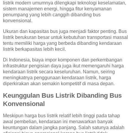
listrik modern umumnya dilengkapi teknologi keselamatan,
sistem manajemen energi, hingga fitur kenyamanan
penumpang yang lebih canggih dibanding bus
konvensional.
Ukuran dan kapasitas bus juga menjadi faktor penting. Bus
listrik berukuran besar untuk kebutuhan transportasi massal
tentu memiliki harga yang berbeda dibanding kendaraan
listrik berkapasitas lebih kecil.
Di Indonesia, biaya impor komponen dan perkembangan
infrastruktur pengisian daya juga ikut memengaruhi harga
kendaraan listrik secara keseluruhan. Namun, seiring
meningkatnya penggunaan kendaraan listrik, harga
diperkirakan akan semakin kompetitif di masa depan.
Keunggulan Bus Listrik Dibanding Bus
Konvensional
Meskipun harga bus listrik relatif lebih tinggi pada tahap
awal pembelian, kendaraan ini menawarkan banyak
keuntungan dalam jangka panjang. Salah satunya adalah