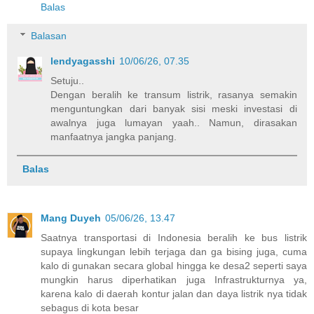
Balas
Balasan
lendyagasshi
10/06/26, 07.35
Setuju..
Dengan beralih ke transum listrik, rasanya semakin
menguntungkan dari banyak sisi meski investasi di
awalnya juga lumayan yaah.. Namun, dirasakan
manfaatnya jangka panjang.
Balas
Mang Duyeh
05/06/26, 13.47
Saatnya transportasi di Indonesia beralih ke bus listrik
supaya lingkungan lebih terjaga dan ga bising juga, cuma
kalo di gunakan secara global hingga ke desa2 seperti saya
mungkin harus diperhatikan juga Infrastrukturnya ya,
karena kalo di daerah kontur jalan dan daya listrik nya tidak
sebagus di kota besar