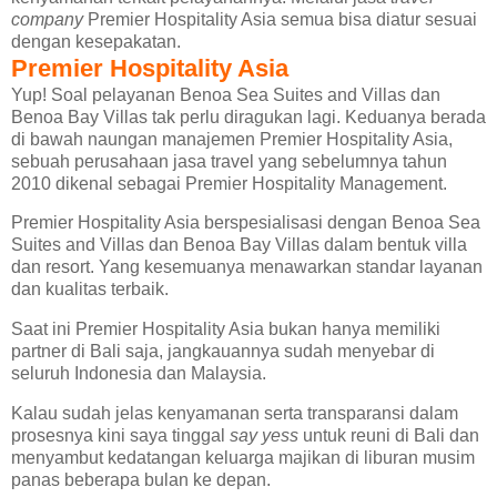
company
Premier Hospitality Asia semua bisa diatur sesuai
dengan kesepakatan.
Premier Hospitality Asia
Yup! Soal pelayanan Benoa Sea Suites and Villas dan
Benoa Bay Villas tak perlu diragukan lagi. Keduanya berada
di bawah naungan manajemen Premier Hospitality Asia,
sebuah perusahaan jasa travel yang sebelumnya tahun
2010 dikenal sebagai Premier Hospitality Management.
Premier Hospitality Asia berspesialisasi dengan Benoa Sea
Suites and Villas dan Benoa Bay Villas dalam bentuk villa
dan resort. Yang kesemuanya menawarkan standar layanan
dan kualitas terbaik.
Saat ini Premier Hospitality Asia bukan hanya memiliki
partner di Bali saja, jangkauannya sudah menyebar di
seluruh Indonesia dan Malaysia.
Kalau sudah jelas kenyamanan serta transparansi dalam
prosesnya kini saya tinggal
say yess
untuk reuni di Bali dan
menyambut kedatangan keluarga majikan di liburan musim
panas beberapa bulan ke depan.