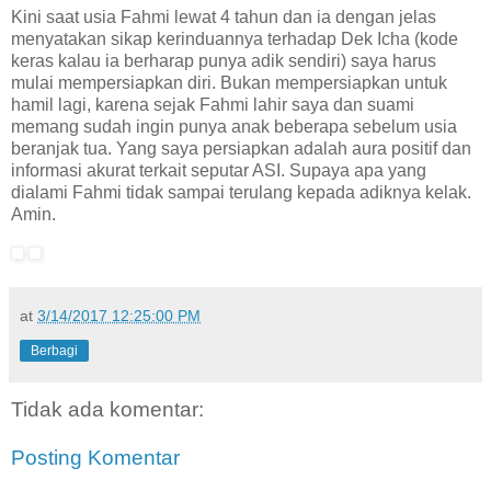
Kini saat usia Fahmi lewat 4 tahun dan ia dengan jelas
menyatakan sikap kerinduannya terhadap Dek Icha (kode
keras kalau ia berharap punya adik sendiri) saya harus
mulai mempersiapkan diri. Bukan mempersiapkan untuk
hamil lagi, karena sejak Fahmi lahir saya dan suami
memang sudah ingin punya anak beberapa sebelum usia
beranjak tua. Yang saya persiapkan adalah aura positif dan
informasi akurat terkait seputar ASI. Supaya apa yang
dialami Fahmi tidak sampai terulang kepada adiknya kelak.
Amin.
at
3/14/2017 12:25:00 PM
Berbagi
Tidak ada komentar:
Posting Komentar