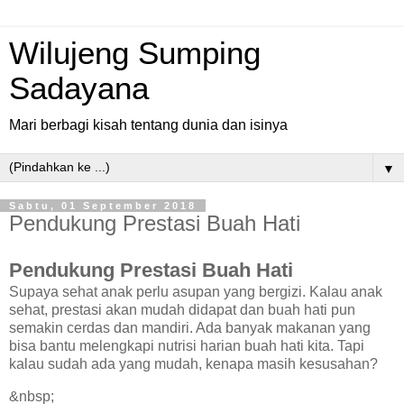
Wilujeng Sumping
Sadayana
Mari berbagi kisah tentang dunia dan isinya
▼
Sabtu, 01 September 2018
Pendukung Prestasi Buah Hati
Pendukung Prestasi Buah Hati
Supaya sehat anak perlu asupan yang bergizi. Kalau anak
sehat, prestasi akan mudah didapat dan buah hati pun
semakin cerdas dan mandiri. Ada banyak makanan yang
bisa bantu melengkapi nutrisi harian buah hati kita. Tapi
kalau sudah ada yang mudah, kenapa masih kesusahan?
&nbsp;