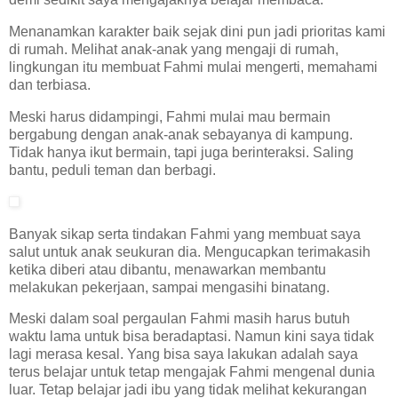
Menanamkan karakter baik sejak dini pun jadi prioritas kami
di rumah. Melihat anak-anak yang mengaji di rumah,
lingkungan itu membuat Fahmi mulai mengerti, memahami
dan terbiasa.
Meski harus didampingi, Fahmi mulai mau bermain
bergabung dengan anak-anak sebayanya di kampung.
Tidak hanya ikut bermain, tapi juga berinteraksi. Saling
bantu, peduli teman dan berbagi.
Banyak sikap serta tindakan Fahmi yang membuat saya
salut untuk anak seukuran dia. Mengucapkan terimakasih
ketika diberi atau dibantu, menawarkan membantu
melakukan pekerjaan, sampai mengasihi binatang.
Meski dalam soal pergaulan Fahmi masih harus butuh
waktu lama untuk bisa beradaptasi. Namun kini saya tidak
lagi merasa kesal. Yang bisa saya lakukan adalah saya
terus belajar untuk tetap mengajak Fahmi mengenal dunia
luar. Tetap belajar jadi ibu yang tidak melihat kekurangan