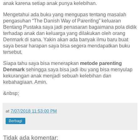
anak karena setiap anak punya kelebihan.
Mengetahui ada buku yang mengupas tentang masalah
pengasuhan “The Danish Way of Parenting” keluaran
Bentang Pustaka saya jadi penasaran bagaimana pola didik
terhadap anak dan keluarga yang dilakukan oleh orang
Denmark di sana. Yakin akan ada banyak ilmu baru buat
saya besar harapan saya bisa segera mendapatkan buku
tersebut.
Siapa tahu saya bisa menerapkan
metode parenting
Denmark
sehingga saya bisa jadi ibu yang bisa menyulap
kekurangan anak menjadi sebuah kelebihan dan
kebahagiaan. Amin.
&nbsp;
at
7/07/2018 11:53:00 PM
Berbagi
Tidak ada komentar: