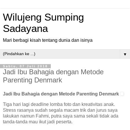
Wilujeng Sumping
Sadayana
Mari berbagi kisah tentang dunia dan isinya
▼
Sabtu, 07 Juli 2018
Jadi Ibu Bahagia dengan Metode
Parenting Denmark
Jadi Ibu Bahagia dengan Metode Parenting Denmark
Tiga hari lagi deadline lomba foto dan kreativitas anak.
Stress rasanya sudah segala macam trik dan jurus saya
lakukan namun Fahmi, putra saya sama sekali tidak ada
tanda-tanda mau ikut jadi peserta.