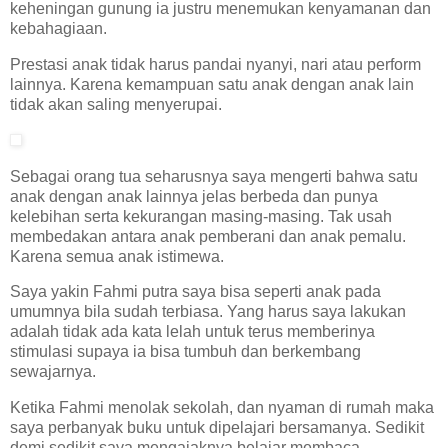
keheningan gunung ia justru menemukan kenyamanan dan
kebahagiaan.
Prestasi anak tidak harus pandai nyanyi, nari atau perform
lainnya. Karena kemampuan satu anak dengan anak lain
tidak akan saling menyerupai.
Sebagai orang tua seharusnya saya mengerti bahwa satu
anak dengan anak lainnya jelas berbeda dan punya
kelebihan serta kekurangan masing-masing. Tak usah
membedakan antara anak pemberani dan anak pemalu.
Karena semua anak istimewa.
Saya yakin Fahmi putra saya bisa seperti anak pada
umumnya bila sudah terbiasa. Yang harus saya lakukan
adalah tidak ada kata lelah untuk terus memberinya
stimulasi supaya ia bisa tumbuh dan berkembang
sewajarnya.
Ketika Fahmi menolak sekolah, dan nyaman di rumah maka
saya perbanyak buku untuk dipelajari bersamanya. Sedikit
demi sedikit saya mengajaknya belajar membaca.