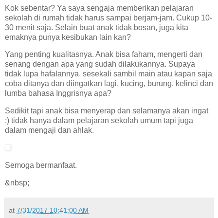
Kok sebentar? Ya saya sengaja memberikan pelajaran
sekolah di rumah tidak harus sampai berjam-jam. Cukup 10-
30 menit saja. Selain buat anak tidak bosan, juga kita
emaknya punya kesibukan lain kan?
Yang penting kualitasnya. Anak bisa faham, mengerti dan
senang dengan apa yang sudah dilakukannya. Supaya
tidak lupa hafalannya, sesekali sambil main atau kapan saja
coba ditanya dan diingatkan lagi, kucing, burung, kelinci dan
lumba bahasa Inggrisnya apa?
Sedikit tapi anak bisa menyerap dan selamanya akan ingat
:) tidak hanya dalam pelajaran sekolah umum tapi juga
dalam mengaji dan ahlak.
Semoga bermanfaat.
&nbsp;
at
7/31/2017 10:41:00 AM