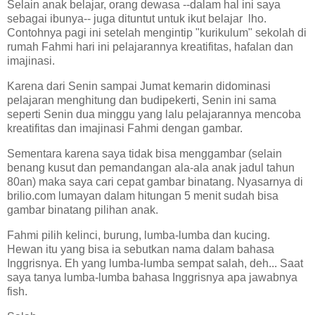
Selain anak belajar, orang dewasa --dalam hal ini saya
sebagai ibunya-- juga dituntut untuk ikut belajar lho.
Contohnya pagi ini setelah mengintip "kurikulum" sekolah di
rumah Fahmi hari ini pelajarannya kreatifitas, hafalan dan
imajinasi.
Karena dari Senin sampai Jumat kemarin didominasi
pelajaran menghitung dan budipekerti, Senin ini sama
seperti Senin dua minggu yang lalu pelajarannya mencoba
kreatifitas dan imajinasi Fahmi dengan gambar.
Sementara karena saya tidak bisa menggambar (selain
benang kusut dan pemandangan ala-ala anak jadul tahun
80an) maka saya cari cepat gambar binatang. Nyasarnya di
brilio.com lumayan dalam hitungan 5 menit sudah bisa
gambar binatang pilihan anak.
Fahmi pilih kelinci, burung, lumba-lumba dan kucing.
Hewan itu yang bisa ia sebutkan nama dalam bahasa
Inggrisnya. Eh yang lumba-lumba sempat salah, deh... Saat
saya tanya lumba-lumba bahasa Inggrisnya apa jawabnya
fish.