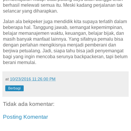
berhasil melewati semua itu. Meski kadang perjalanan tak
selancar yang diharapkan.
Jalan ala bekpeker juga mendidik kita supaya terlatih dalam
beberapa hal. Tanggung jawab, semangat kepemimpinan,
belajar memanajemen waktu, keuangan, belajar bijak, dan
masih banyak manfaat lainnya. Yang sifatnya pemalu bisa
dengan perlahan mengikisnya menjadi pemberani dan
berjiwa petualang. Jadi, siapa tahu bisa jadi penyemangat
bagi yang ingin mencoba serunya backpackeran, tapi belum
berani memulai.
at
10/23/2016 11:26:00 PM
Berbagi
Tidak ada komentar:
Posting Komentar