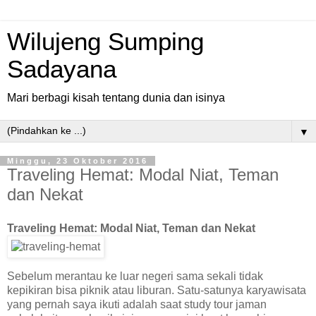
Wilujeng Sumping
Sadayana
Mari berbagi kisah tentang dunia dan isinya
▼
Minggu, 23 Oktober 2016
Traveling Hemat: Modal Niat, Teman
dan Nekat
Traveling Hemat: Modal Niat, Teman dan Nekat
Sebelum merantau ke luar negeri sama sekali tidak
kepikiran bisa piknik atau liburan. Satu-satunya karyawisata
yang pernah saya ikuti adalah saat study tour jaman