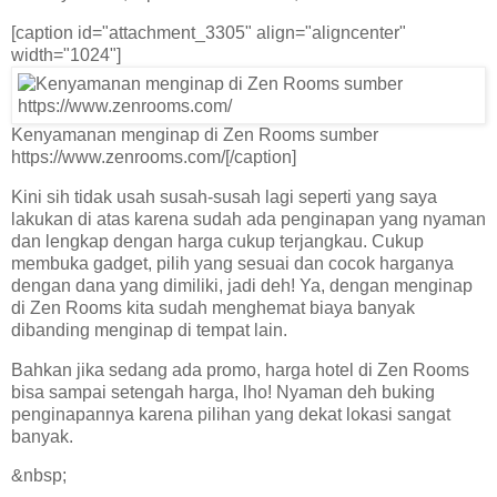
[caption id="attachment_3305" align="aligncenter"
width="1024"]
Kenyamanan menginap di Zen Rooms sumber
https://www.zenrooms.com/[/caption]
Kini sih tidak usah susah-susah lagi seperti yang saya
lakukan di atas karena sudah ada penginapan yang nyaman
dan lengkap dengan harga cukup terjangkau. Cukup
membuka gadget, pilih yang sesuai dan cocok harganya
dengan dana yang dimiliki, jadi deh! Ya, dengan menginap
di Zen Rooms kita sudah menghemat biaya banyak
dibanding menginap di tempat lain.
Bahkan jika sedang ada promo, harga hotel di Zen Rooms
bisa sampai setengah harga, lho! Nyaman deh buking
penginapannya karena pilihan yang dekat lokasi sangat
banyak.
&nbsp;